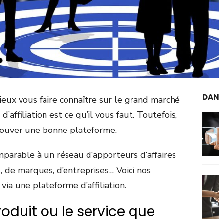
DAN
mieux vous faire connaître sur le grand marché
d’affiliation est ce qu’il vous faut. Toutefois,
 trouver une bonne plateforme.
omparable à un réseau d’apporteurs d’affaires
, de marques, d’entreprises… Voici nos
via une plateforme d’affiliation.
roduit ou le service que