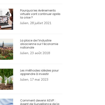
Pourquoi les événements
virtuels vont continuer après
la crise ?
Julien, 28 juillet 2021
La place de l’industrie
alsacienne sur l’économie
nationale
Julien, 23 août 2018
Les méthodes idéales pour
apprendre à investir
Julien, 17 mai 2023
Comment devenir ASVP :
Agent de Surveillance de la