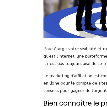
Pour élargir votre visibilité et 
qu’est l’internet, une plateforme 
il n’est pas toujours aisé de se
Le marketing d’affiliation est c
en ligne pour le compte de sites
conseils pour gagner de l’argent 
Bien connaître le p