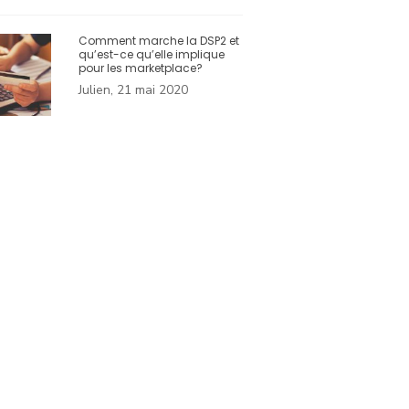
Comment marche la DSP2 et
qu’est-ce qu’elle implique
pour les marketplace?
Julien, 21 mai 2020