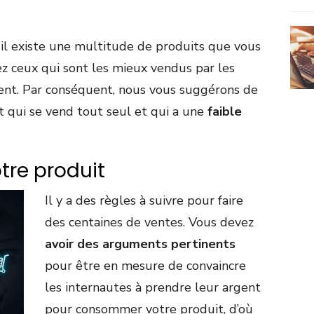
n, il existe une multitude de produits que vous
ez ceux qui sont les mieux vendus par les
rgent. Par conséquent, nous vous suggérons de
t qui se vend tout seul et qui a une
faible
tre produit
Il y a des règles à suivre pour faire
des centaines de ventes. Vous devez
avoir des arguments pertinents
pour être en mesure de convaincre
les internautes à prendre leur argent
pour consommer votre produit, d’où