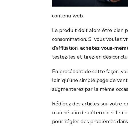
contenu web.
Le produit doit alors être bien 
consommation. Si vous voulez vr
d’affiliation,
achetez vous-même
testez-les et tirez-en des conclu
En procédant de cette façon, vo
loin qu’une simple page de vente
augmenterez par la même occas
Rédigez des articles sur votre p
marché afin de déterminer le n
pour régler des problèmes dans 