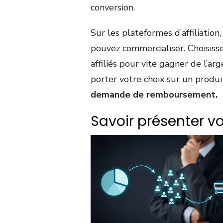
conversion.
Sur les plateformes d’affiliatio
pouvez commercialiser. Choisiss
affiliés pour vite gagner de l’a
porter votre choix sur un produi
demande de remboursement.
Savoir présenter vo