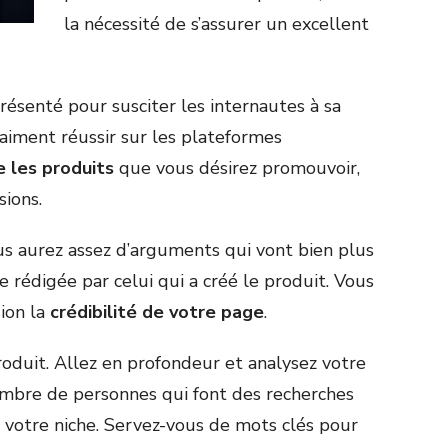
la nécessité de s’assurer un excellent
présenté pour susciter les internautes à sa
aiment réussir sur les plateformes
 les produits
que vous désirez promouvoir,
sions.
us aurez assez d’arguments qui vont bien plus
 rédigée par celui qui a créé le produit. Vous
ion la
crédibilité de votre page
.
roduit. Allez en profondeur et analysez votre
ombre de personnes qui font des recherches
votre niche. Servez-vous de mots clés pour